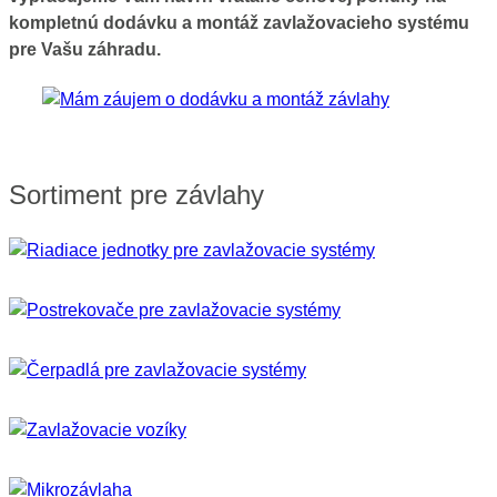
kompletnú dodávku a montáž zavlažovacieho systému
pre Vašu záhradu.
Sortiment pre závlahy