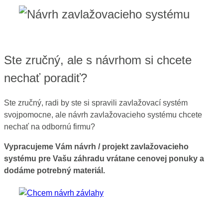
Ste zručný, ale s návrhom si chcete
nechať poradiť?
Ste zručný, radi by ste si spravili zavlažovací systém
svojpomocne, ale návrh zavlažovacieho systému chcete
nechať na odbornú firmu?
Vypracujeme Vám návrh / projekt zavlažovacieho
systému pre Vašu záhradu vrátane cenovej ponuky a
dodáme potrebný materiál.