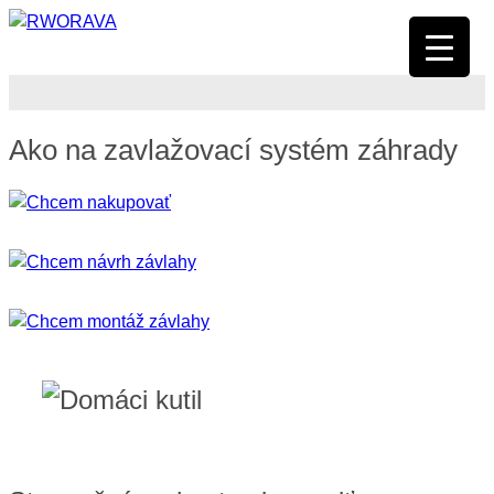
Ako na zavlažovací systém záhrady